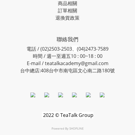
商品相關
訂單相關
退換貨政策
聯絡我們
電話 / (02)2503-2503
、(
04)2473-7589
時間 / 週一至週五10 : 00~18 : 00
E-mail / teatalkacademy@gmail.com
台中總店:408台中市南屯區文心南二路180號
2022 © TeaTalk Group
Powered By
SHOPLINE