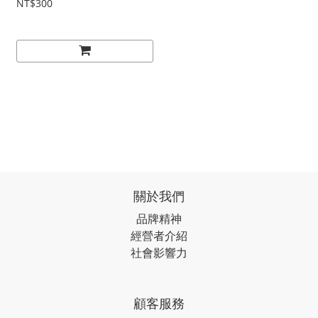
NT$300
關於我們
品牌精神
經營者介紹
社會影響力
顧客服務