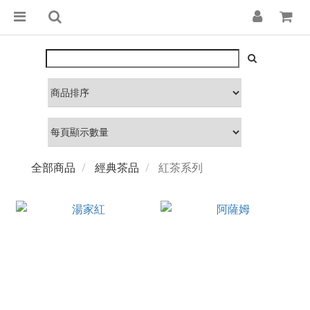
全部商品
經典茶品
紅茶系列