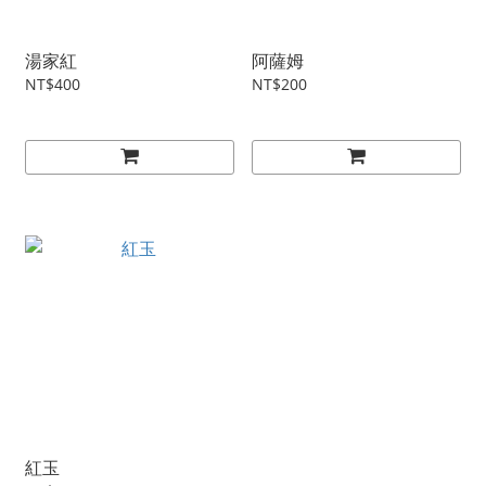
湯家紅
阿薩姆
NT$400
NT$200
紅玉