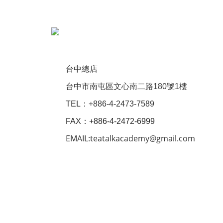
台中總店
台中市南屯區文心南二路180號1樓
TEL：+886-4-2473-7589
FAX：+886-4-2472-6999
EMAIL:teatalkacademy@gmail.com