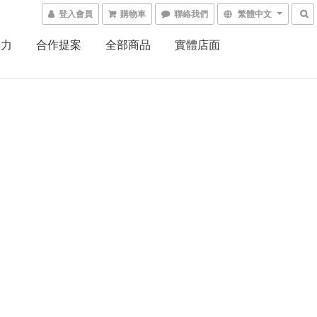
登入會員
購物車
聯絡我們
繁體中文
響力
合作提案
全部商品
實體店面